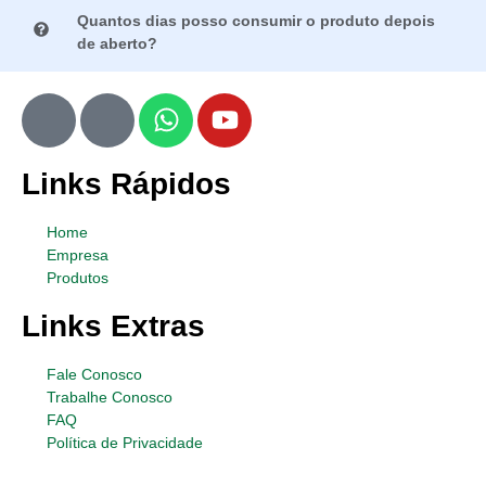
Quantos dias posso consumir o produto depois
de aberto?
Links Rápidos
Home
Empresa
Produtos
Links Extras
Fale Conosco
Trabalhe Conosco
FAQ
Política de Privacidade