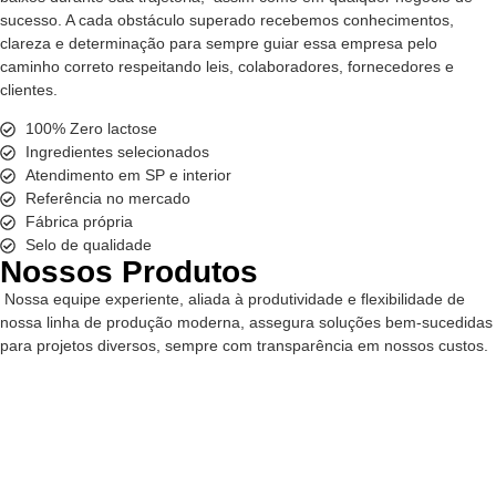
sucesso. A cada obstáculo superado recebemos conhecimentos,
clareza e determinação para sempre guiar essa empresa pelo
caminho correto respeitando leis, colaboradores, fornecedores e
clientes.
100% Zero lactose
Ingredientes selecionados
Atendimento em SP e interior
Referência no mercado
Fábrica própria
Selo de qualidade
Nossos Produtos
Nossa equipe experiente, aliada à produtividade e flexibilidade de
nossa linha de produção moderna, assegura soluções bem-sucedidas
para projetos diversos, sempre com transparência em nossos custos.