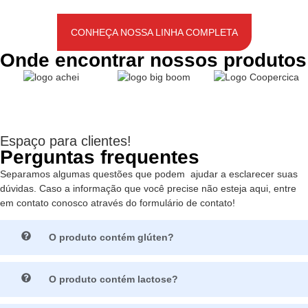
CONHEÇA NOSSA LINHA COMPLETA
Onde encontrar nossos produtos
Espaço para clientes!
Perguntas frequentes
Separamos algumas questões que podem ajudar a esclarecer suas
dúvidas. Caso a informação que você precise não esteja aqui, entre
em contato conosco através do formulário de contato!
O produto contém glúten?
O produto contém lactose?