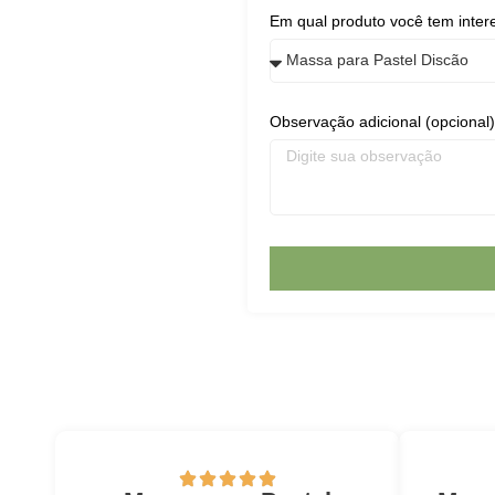
Em qual produto você tem inter
Observação adicional (opcional)