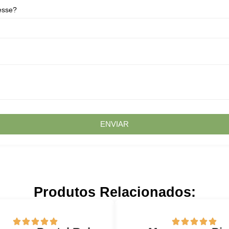
esse?
ENVIAR
Produtos Relacionados: