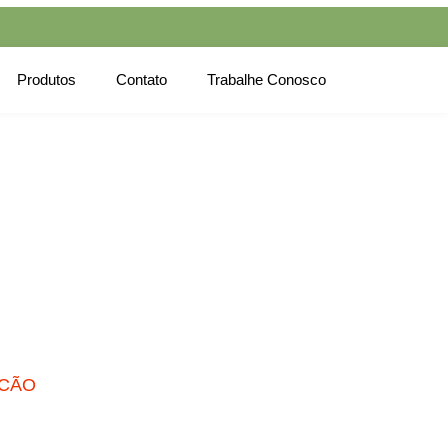
Produtos
Contato
Trabalhe Conosco
SCÃO