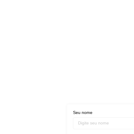
Seu nome