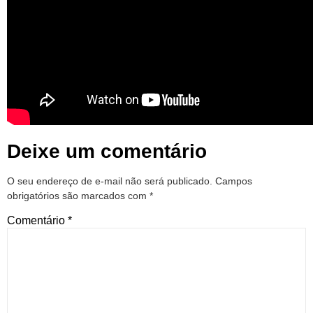
Deixe um comentário
O seu endereço de e-mail não será publicado.
Campos
obrigatórios são marcados com
*
Comentário
*