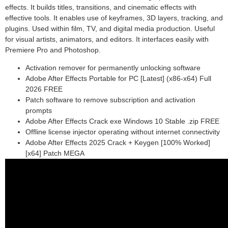
effects. It builds titles, transitions, and cinematic effects with
effective tools. It enables use of keyframes, 3D layers, tracking, and
plugins. Used within film, TV, and digital media production. Useful
for visual artists, animators, and editors. It interfaces easily with
Premiere Pro and Photoshop.
Activation remover for permanently unlocking software
Adobe After Effects Portable for PC [Latest] (x86-x64) Full
2026 FREE
Patch software to remove subscription and activation
prompts
Adobe After Effects Crack exe Windows 10 Stable .zip FREE
Offline license injector operating without internet connectivity
Adobe After Effects 2025 Crack + Keygen [100% Worked]
[x64] Patch MEGA