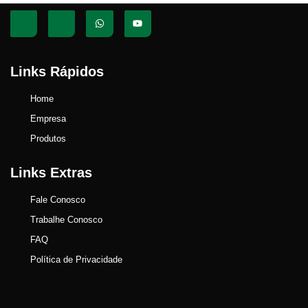
Links Rápidos
Home
Empresa
Produtos
Links Extras
Fale Conosco
Trabalhe Conosco
FAQ
Política de Privacidade