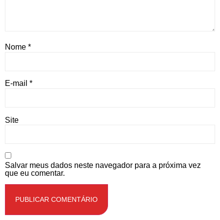
Nome
*
E-mail
*
Site
Salvar meus dados neste navegador para a próxima vez
que eu comentar.